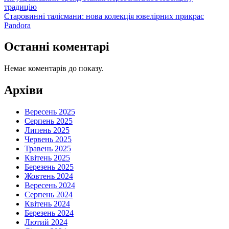
традицію
Старовинні талісмани: нова колекція ювелірних прикрас
Pandora
Останні коментарі
Немає коментарів до показу.
Архіви
Вересень 2025
Серпень 2025
Липень 2025
Червень 2025
Травень 2025
Квітень 2025
Березень 2025
Жовтень 2024
Вересень 2024
Серпень 2024
Квітень 2024
Березень 2024
Лютий 2024