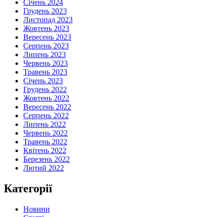
Січень 2024
Грудень 2023
Листопад 2023
Жовтень 2023
Вересень 2023
Серпень 2023
Липень 2023
Червень 2023
Травень 2023
Січень 2023
Грудень 2022
Жовтень 2022
Вересень 2022
Серпень 2022
Липень 2022
Червень 2022
Травень 2022
Квітень 2022
Березень 2022
Лютий 2022
Категорії
Новини