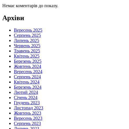
Немає коментарів до показу.
Архіви
Вересень 2025
Серпень 2025
Липень 2025
Червень 2025
Травень 2025
Квітень 2025
Березень 2025
Жовтень 2024
Вересень 2024
Серпень 2024
Квітень 2024
Березень 2024
Лютий 2024
Січень 2024
Грудень 2023
Листопад 2023
Жовтень 2023
Вересень 2023
Серпень 2023
Липень 2023