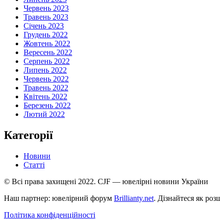
Червень 2023
Травень 2023
Січень 2023
Грудень 2022
Жовтень 2022
Вересень 2022
Серпень 2022
Липень 2022
Червень 2022
Травень 2022
Квітень 2022
Березень 2022
Лютий 2022
Категорії
Новини
Статті
© Всі права захищені 2022. CJF — ювелірні новини України
Наш партнер: ювелірний форум
Brillianty.net
. Дізнайтеся як ро
Політика конфіденційності