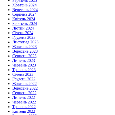
Березень 2025
Жовтень 2024
Вересень 2024
Серпень 2024
Квітень 2024
Березень 2024
Лютий 2024
Січень 2024
Грудень 2023
Листопад 2023
Жовтень 2023
Вересень 2023
Серпень 2023
Липень 2023
Червень 2023
Травень 2023
Січень 2023
Грудень 2022
Жовтень 2022
Вересень 2022
Серпень 2022
Липень 2022
Червень 2022
Травень 2022
Квітень 2022