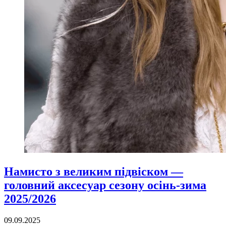
Намисто з великим підвіском —
головний аксесуар сезону осінь-зима
2025/2026
09.09.2025