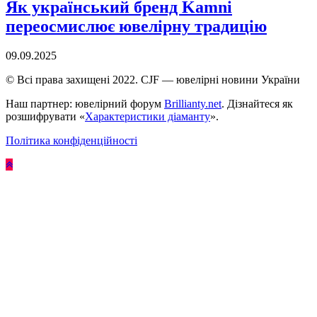
Як український бренд Kamni
переосмислює ювелірну традицію
09.09.2025
© Всі права захищені 2022. CJF — ювелірні новини України
Наш партнер: ювелірний форум
Brillianty.net
. Дізнайтеся як
розшифрувати «
Характеристики діаманту
».
Політика конфіденційності