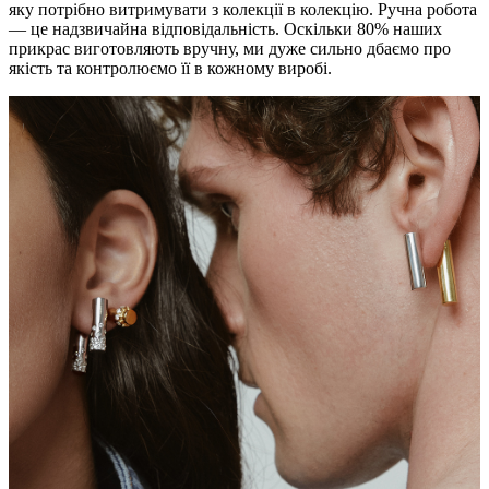
яку потрібно витримувати з колекції в колекцію. Ручна робота
— це надзвичайна відповідальність. Оскільки 80% наших
прикрас виготовляють вручну, ми дуже сильно дбаємо про
якість та контролюємо її в кожному виробі.