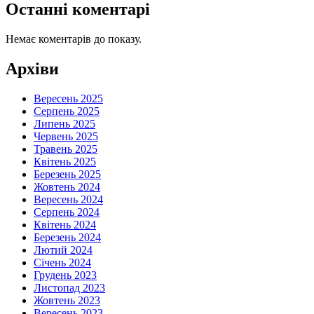
Останні коментарі
Немає коментарів до показу.
Архіви
Вересень 2025
Серпень 2025
Липень 2025
Червень 2025
Травень 2025
Квітень 2025
Березень 2025
Жовтень 2024
Вересень 2024
Серпень 2024
Квітень 2024
Березень 2024
Лютий 2024
Січень 2024
Грудень 2023
Листопад 2023
Жовтень 2023
Вересень 2023