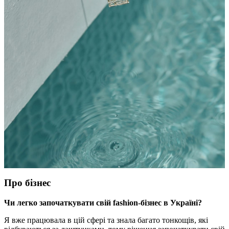
Про бізнес
Чи легко започаткувати свій fashion-бізнес в Україні?
Я вже працювала в цій сфері та знала багато тонкощів, які