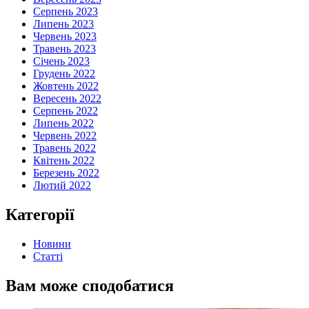
Серпень 2023
Липень 2023
Червень 2023
Травень 2023
Січень 2023
Грудень 2022
Жовтень 2022
Вересень 2022
Серпень 2022
Липень 2022
Червень 2022
Травень 2022
Квітень 2022
Березень 2022
Лютий 2022
Категорії
Новини
Статті
Вам може сподобатися