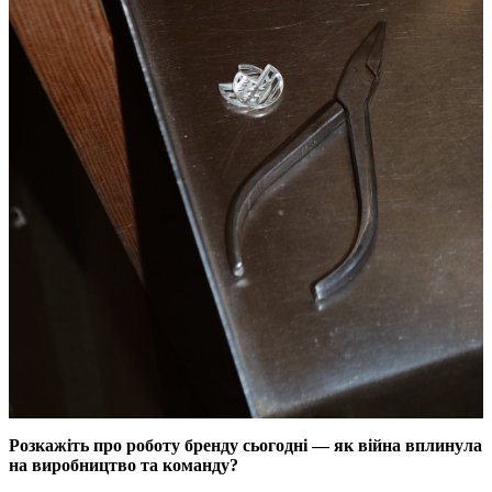
Розкажіть про роботу бренду сьогодні — як війна вплинула
на виробництво та команду?